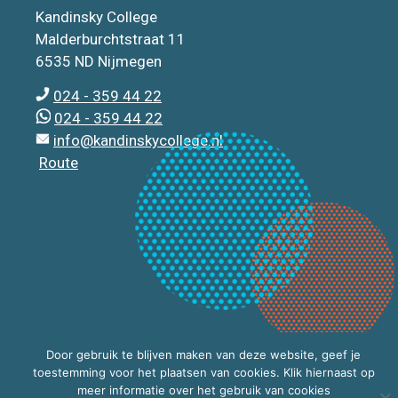
Kandinsky College
Malderburchtstraat 11
6535 ND Nijmegen
024 - 359 44 22
024 - 359 44 22
info@kandinskycollege.nl
Route
Door gebruik te blijven maken van deze website, geef je
toestemming voor het plaatsen van cookies. Klik hiernaast op
meer informatie over het gebruik van cookies