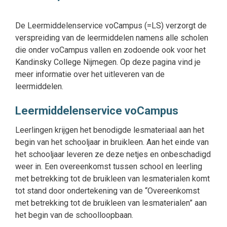
De Leermiddelenservice voCampus (=LS) verzorgt de
verspreiding van de leermiddelen namens alle scholen
die onder voCampus vallen en zodoende ook voor het
Kandinsky College Nijmegen. Op deze pagina vind je
meer informatie over het uitleveren van de
leermiddelen.
Leermiddelenservice voCampus
Leerlingen krijgen het benodigde lesmateriaal aan het
begin van het schooljaar in bruikleen. Aan het einde van
het schooljaar leveren ze deze netjes en onbeschadigd
weer in. Een overeenkomst tussen school en leerling
met betrekking tot de bruikleen van lesmaterialen komt
tot stand door ondertekening van de “Overeenkomst
met betrekking tot de bruikleen van lesmaterialen” aan
het begin van de schoolloopbaan.