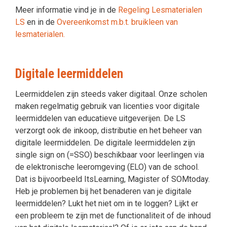
Meer informatie vind je in de
Regeling Lesmaterialen
LS
en in de
Overeenkomst m.b.t. bruikleen van
lesmaterialen.
Digitale leermiddelen
Leermiddelen zijn steeds vaker digitaal. Onze scholen
maken regelmatig gebruik van licenties voor digitale
leermiddelen van educatieve uitgeverijen. De LS
verzorgt ook de inkoop, distributie en het beheer van
digitale leermiddelen. De digitale leermiddelen zijn
single sign on (=SSO) beschikbaar voor leerlingen via
de elektronische leeromgeving (ELO) van de school.
Dat is bijvoorbeeld ItsLearning, Magister of SOMtoday.
Heb je problemen bij het benaderen van je digitale
leermiddelen? Lukt het niet om in te loggen? Lijkt er
een probleem te zijn met de functionaliteit of de inhoud