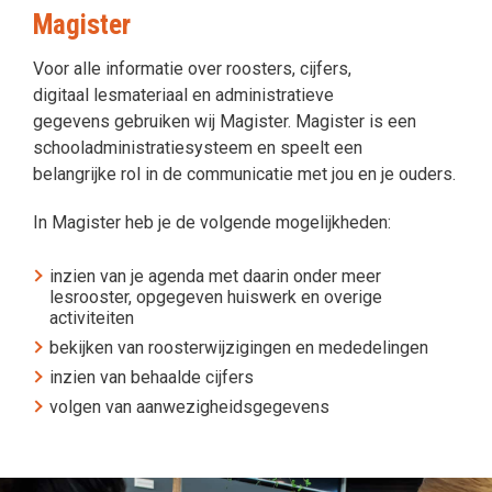
Magister
Voor alle informatie over roosters, cijfers,
digitaal lesmateriaal en administratieve
gegevens gebruiken wij Magister. Magister is een
schooladministratiesysteem en speelt een
belangrijke rol in de communicatie met jou en je ouders.
In Magister heb je de volgende mogelijkheden:
inzien van je agenda met daarin onder meer
lesrooster, opgegeven huiswerk en overige
activiteiten
bekijken van roosterwijzigingen en mededelingen
inzien van behaalde cijfers
volgen van aanwezigheidsgegevens