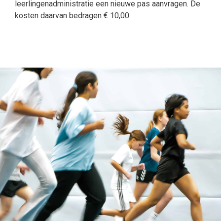
leerlingenadministratie een nieuwe pas aanvragen. De
kosten daarvan bedragen € 10,00.