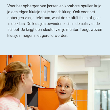
Voor het opbergen van jassen en kostbare spullen krijg
je een eigen kluisje tot je beschikking. Ook voor het
opbergen van je telefoon, want deze blijft thuis of gaat
in de kluis. De kluisjes bevinden zich in de aula van de
school. Je krijgt een sleutel van je mentor. Toegewezen
kluisjes mogen niet geruild worden.