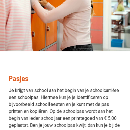
Pasjes
Je krijgt van school aan het begin van je schoolcarrière
een schoolpas. Hiermee kun je je identificeren op
bijvoorbeeld schoolfeesten en je kunt met de pas
printen en kopiëren. Op de schoolpas wordt aan het
begin van ieder schooljaar een printtegoed van € 5,00
geplaatst. Ben je jouw schoolpas kwijt, dan kun je bij de