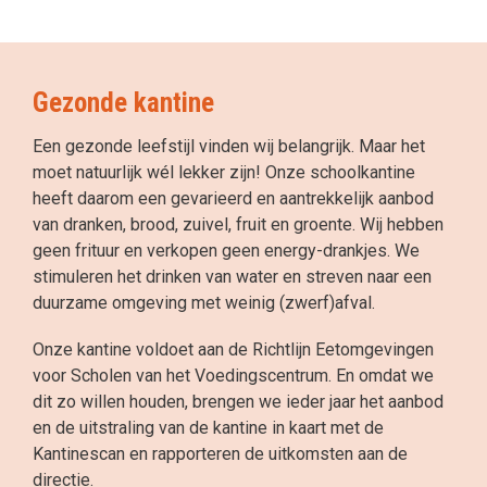
Gezonde kantine
Een gezonde leefstijl vinden wij belangrijk. Maar het
moet natuurlijk wél lekker zijn! Onze schoolkantine
heeft daarom een gevarieerd en aantrekkelijk aanbod
van dranken, brood, zuivel, fruit en groente. Wij hebben
geen frituur en verkopen geen energy-drankjes. We
stimuleren het drinken van water en streven naar een
duurzame omgeving met weinig (zwerf)afval.
Onze kantine voldoet aan de Richtlijn Eetomgevingen
voor Scholen van het Voedingscentrum. En omdat we
dit zo willen houden, brengen we ieder jaar het aanbod
en de uitstraling van de kantine in kaart met de
Kantinescan en rapporteren de uitkomsten aan de
directie.