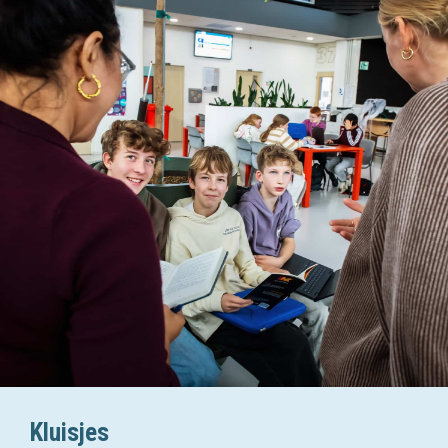
Kluisjes