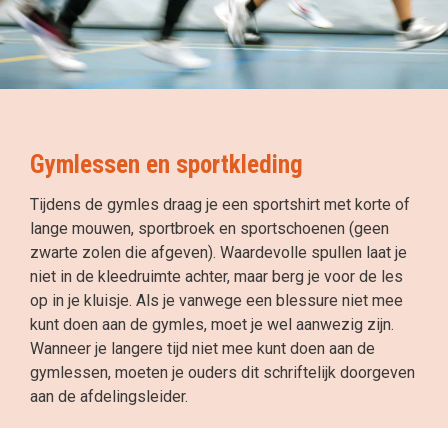
Gymlessen en sportkleding
Tijdens de gymles draag je een sportshirt met korte of
lange mouwen, sportbroek en sportschoenen (geen
zwarte zolen die afgeven). Waardevolle spullen laat je
niet in de kleedruimte achter, maar berg je voor de les
op in je kluisje. Als je vanwege een blessure niet mee
kunt doen aan de gymles, moet je wel aanwezig zijn.
Wanneer je langere tijd niet mee kunt doen aan de
gymlessen, moeten je ouders dit schriftelijk doorgeven
aan de afdelingsleider.