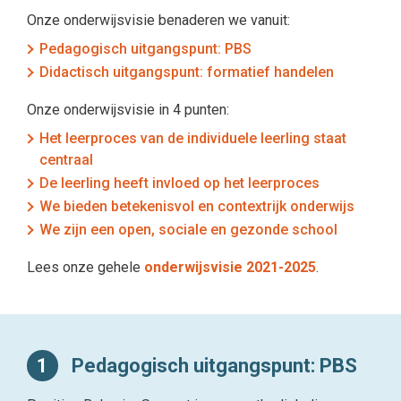
Onze onderwijsvisie benaderen we vanuit:
Pedagogisch uitgangspunt: PBS
Didactisch uitgangspunt: formatief handelen
Onze onderwijsvisie in 4 punten:
Het leerproces van de individuele leerling staat
centraal
De leerling heeft invloed op het leerproces
We bieden betekenisvol en contextrijk onderwijs
We zijn een open, sociale en gezonde school
Lees onze gehele
onderwijsvisie 2021-2025
.
1
Pedagogisch uitgangspunt: PBS