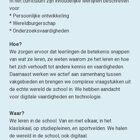
In het curriculum zijn inhoudelijke leerlijnen beschreven
voor:
* Persoonlijke ontwikkeling
* Wereldburgerschap
* Onderzoeksvaardigheden
Hoe?
We zorgen ervoor dat leerlingen de betekenis snappen
van wat ze leren, ze weten waarom ze het leren en hoe
het zich verhoudt tot andere kennis en vaardigheden.
Daarnaast werken we actief aan samenhang tussen
vakgebieden en brengen we complexe vraagstukken uit
de echte wereld de school in. We hebben aandacht
voor digitale vaardigheden en technologie.
Waar?
We leren in de school. Van en met elkaar, in het
klaslokaal, op studiepleinen, en sportvelden. We halen
de wereld in de school, ook digitaal.