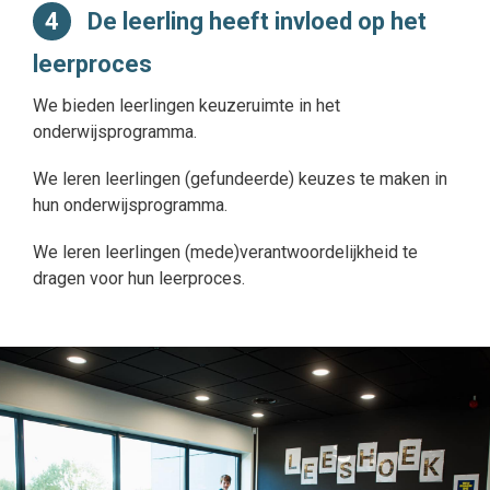
4
De leerling heeft invloed op het
leerproces
We bieden leerlingen keuzeruimte in het
onderwijsprogramma.
We leren leerlingen (gefundeerde) keuzes te maken in
hun onderwijsprogramma.
We leren leerlingen (mede)verantwoordelijkheid te
dragen voor hun leerproces.