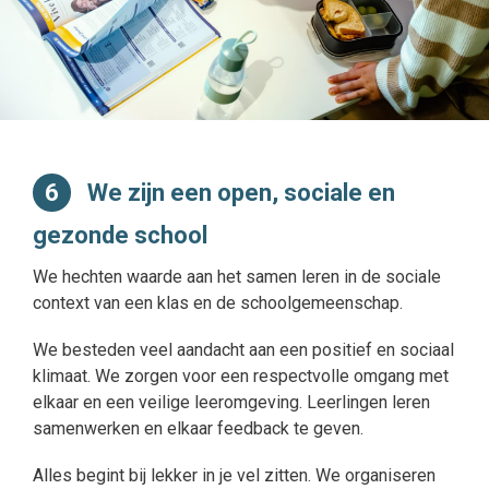
6
We zijn een open, sociale en
gezonde school
We hechten waarde aan het samen leren in de sociale
context van een klas en de schoolgemeenschap.
We besteden veel aandacht aan een positief en sociaal
klimaat. We zorgen voor een respectvolle omgang met
elkaar en een veilige leeromgeving. Leerlingen leren
samenwerken en elkaar feedback te geven.
Alles begint bij lekker in je vel zitten. We organiseren