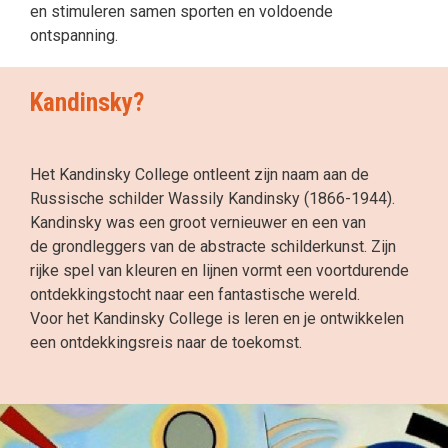
en stimuleren samen sporten en voldoende
ontspanning.
Kandinsky?
Het Kandinsky College ontleent zijn naam aan de
Russische schilder Wassily Kandinsky (1866-1944).
Kandinsky was een groot vernieuwer en een van
de grondleggers van de abstracte schilderkunst. Zijn
rijke spel van kleuren en lijnen vormt een voortdurende
ontdekkingstocht naar een fantastische wereld.
Voor het Kandinsky College is leren en je ontwikkelen
een ontdekkingsreis naar de toekomst.