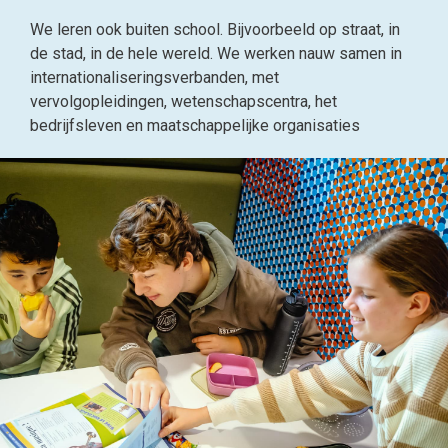
We leren ook buiten school. Bijvoorbeeld op straat, in
de stad, in de hele wereld. We werken nauw samen in
internationaliseringsverbanden, met
vervolgopleidingen, wetenschapscentra, het
bedrijfsleven en maatschappelijke organisaties