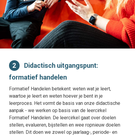
2
Didactisch uitgangspunt:
formatief handelen
Formatief Handelen betekent: weten wat je leert,
waartoe je leert en weten hoever je bent in je
leerproces. Het vormt de basis van onze didactische
aanpak - we werken op basis van de leercirkel
Formatief Handelen. De leercirkel gaat over doelen
stellen, evalueren, bijstellen en wee ropnieuw doelen
stellen. Dit doen we zowel op jaarlaag-, periode- en