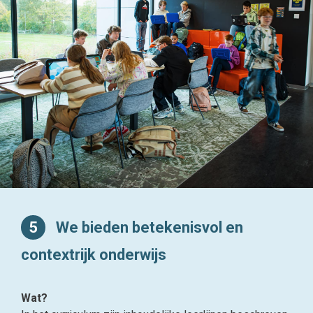
5
We bieden betekenisvol en
contextrijk onderwijs
Wat?