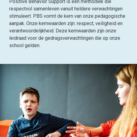
Positive Behavior Support is een methodiek die
respectvol samenleven vanuit heldere verwachtingen
stimuleert. PBS vormt de kern van onze pedagogische
aanpak. Onze kernwaarden zijn: respect, veiligheid en
verantwoordelijkheid. Deze kernwaarden zijn onze
leidraad voor de gedragsverwachtingen die op onze
school gelden.