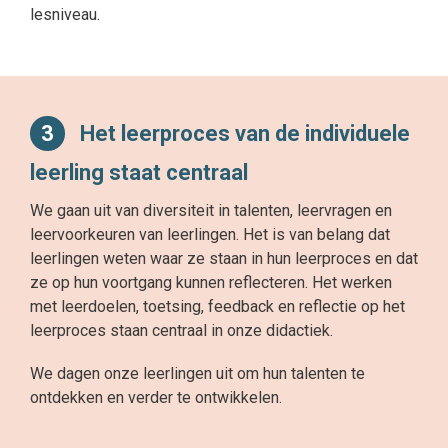
lesniveau.
3
Het leerproces van de individuele
leerling staat centraal
We gaan uit van diversiteit in talenten, leervragen en
leervoorkeuren van leerlingen. Het is van belang dat
leerlingen weten waar ze staan in hun leerproces en dat
ze op hun voortgang kunnen reflecteren. Het werken
met leerdoelen, toetsing, feedback en reflectie op het
leerproces staan centraal in onze didactiek.
We dagen onze leerlingen uit om hun talenten te
ontdekken en verder te ontwikkelen.