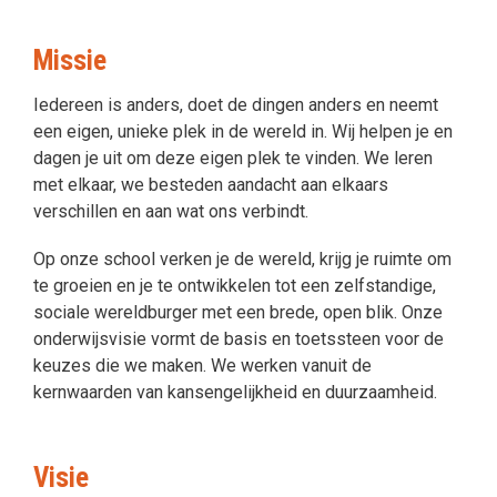
Missie
Iedereen is anders, doet de dingen anders en neemt
een eigen, unieke plek in de wereld in. Wij helpen je en
dagen je uit om deze eigen plek te vinden. We leren
met elkaar, we besteden aandacht aan elkaars
verschillen en aan wat ons verbindt.
Op onze school verken je de wereld, krijg je ruimte om
te groeien en je te ontwikkelen tot een zelfstandige,
sociale wereldburger met een brede, open blik. Onze
onderwijsvisie vormt de basis en toetssteen voor de
keuzes die we maken. We werken vanuit de
kernwaarden van kansengelijkheid en duurzaamheid.
Visie