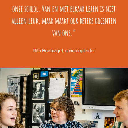
onze school. Van en met elkaar leren is niet
alleen leuk, maar maakt ook betere docenten
van ons.”
Rita Hoefnagel, schoolopleider