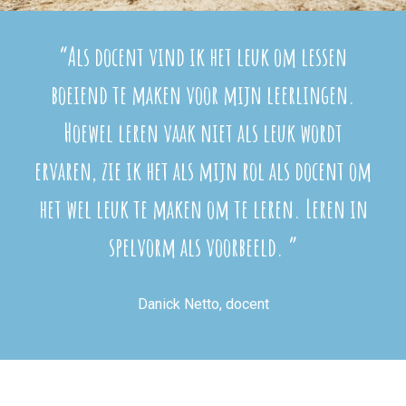
“Als docent vind ik het leuk om lessen
boeiend te maken voor mijn leerlingen.
Hoewel leren vaak niet als leuk wordt
ervaren, zie ik het als mijn rol als docent om
het wel leuk te maken om te leren. Leren in
spelvorm als voorbeeld. ”
Danick Netto, docent