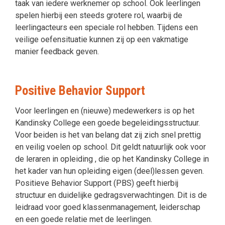
taak van iedere werknemer op school. Ook leerlingen
spelen hierbij een steeds grotere rol, waarbij de
leerlingacteurs een speciale rol hebben. Tijdens een
veilige oefensituatie kunnen zij op een vakmatige
manier feedback geven.
Positive Behavior Support
Voor leerlingen en (nieuwe) medewerkers is op het
Kandinsky College een goede begeleidingsstructuur.
Voor beiden is het van belang dat zij zich snel prettig
en veilig voelen op school. Dit geldt natuurlijk ook voor
de leraren in opleiding , die op het Kandinsky College in
het kader van hun opleiding eigen (deel)lessen geven.
Positieve Behavior Support (PBS) geeft hierbij
structuur en duidelijke gedragsverwachtingen. Dit is de
leidraad voor goed klassenmanagement, leiderschap
en een goede relatie met de leerlingen.