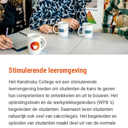
Stimulerende leeromgeving
Het Kandinsky College wil een stimulerende
leeromgeving bieden om studenten de kans te geven
hun competenties te ontwikkelen en uit te bouwen. Het
opleidingsteam en de werkplekbegeleiders (WPB ’s)
begeleiden de studenten. Daarnaast leren studenten
natuurlijk ook veel van vakcollega’s. Het begeleiden en
opleiden van studenten maakt deel uit van de normale