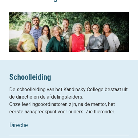
Schoolleiding
De schoolleiding van het Kandinsky College bestaat uit
de directie en de afdelingsleiders.
Onze leerlingcoördinatoren zijn, na de mentor, het
eerste aanspreekpunt voor ouders. Zie hieronder.
Directie