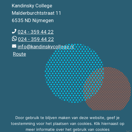
Kandinsky College
Malderburchtstraat 11
6535 ND Nijmegen
024 - 359 44 22
024 - 359 44 22
info@kandinskycollege.nl
Route
Door gebruik te blijven maken van deze website, geef je
toestemming voor het plaatsen van cookies. Klik hiernaast op
meer informatie over het gebruik van cookies