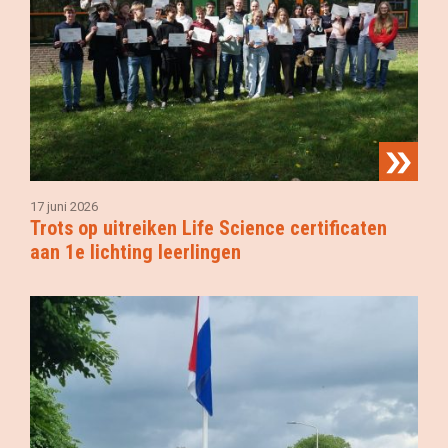
17 juni 2026
Trots op uitreiken Life Science certificaten
aan 1e lichting leerlingen