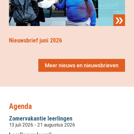
Nieuwsbrief juni 2026
Meer nieuws en nieuwsbrieven
Agenda
Zomervakantie leerlingen
13 juli 2026
-
21 augustus 2026