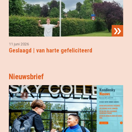
11 juni 2026
Geslaagd | van harte gefeliciteerd
Nieuwsbrief