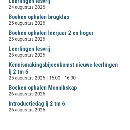
Leerlingen lesvrij
24 augustus 2026
Boeken ophalen brugklas
25 augustus 2026
Boeken ophalen leerjaar 2 en hoger
25 augustus 2026
Leerlingen lesvrij
25 augustus 2026
Kennismakingsbijeenkomst nieuwe leerlingen
lj 2 tm 6
25 augustus 2026 | 15:00
-
16:00
Boeken ophalen Monnikskap
26 augustus 2026
Introductiedag lj 2 tm 6
26 augustus 2026