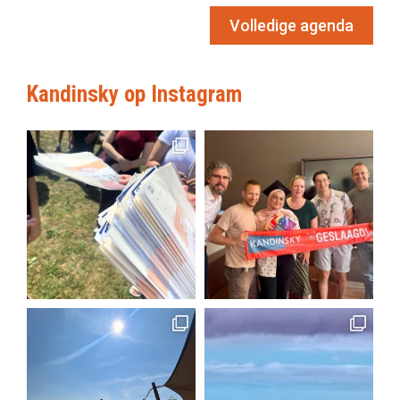
Volledige agenda
Kandinsky op Instagram