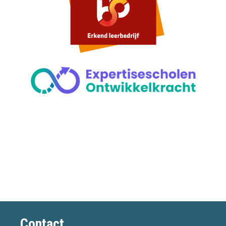
Contact