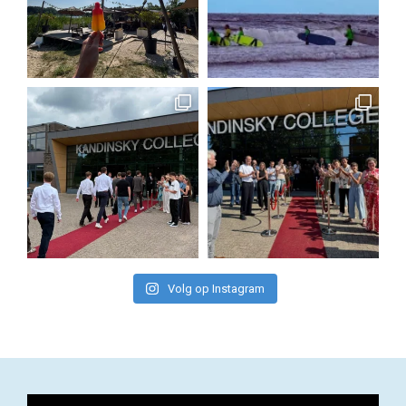
Volg op Instagram
Videospeler