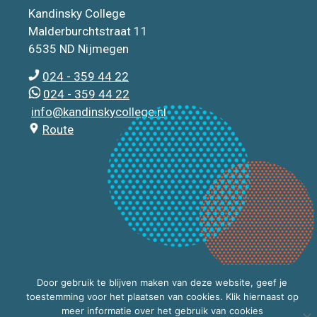
Kandinsky College
Malderburchtstraat 11
6535 ND Nijmegen
024 - 359 44 22
024 - 359 44 22
info@kandinskycollege.nl
Route
Door gebruik te blijven maken van deze website, geef je
toestemming voor het plaatsen van cookies. Klik hiernaast op
meer informatie over het gebruik van cookies