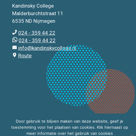
Kandinsky College
Malderburchtstraat 11
6535 ND Nijmegen
024 - 359 44 22
024 - 359 44 22
info@kandinskycollege.nl
Route
Door gebruik te blijven maken van deze website, geef je
toestemming voor het plaatsen van cookies. Klik hiernaast op
meer informatie over het gebruik van cookies