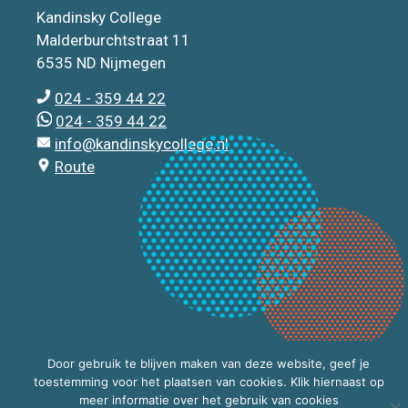
Kandinsky College
Malderburchtstraat 11
6535 ND Nijmegen
024 - 359 44 22
024 - 359 44 22
info@kandinskycollege.nl
Route
Door gebruik te blijven maken van deze website, geef je
toestemming voor het plaatsen van cookies. Klik hiernaast op
meer informatie over het gebruik van cookies