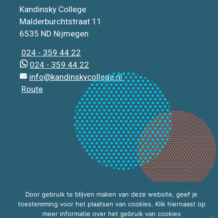
Kandinsky College
Malderburchtstraat 11
6535 ND Nijmegen
024 - 359 44 22
024 - 359 44 22
info@kandinskycollege.nl
Route
Door gebruik te blijven maken van deze website, geef je
toestemming voor het plaatsen van cookies. Klik hiernaast op
meer informatie over het gebruik van cookies