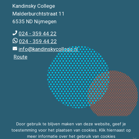
Kandinsky College
Malderburchtstraat 11
6535 ND Nijmegen
024 - 359 44 22
024 - 359 44 22
info@kandinskycollege.nl
Route
Door gebruik te blijven maken van deze website, geef je
toestemming voor het plaatsen van cookies. Klik hiernaast op
meer informatie over het gebruik van cookies