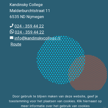
Kandinsky College
Malderburchtstraat 11
6535 ND Nijmegen
024 - 359 44 22
024 - 359 44 22
info@kandinskycollege.nl
Route
Door gebruik te blijven maken van deze website, geef je
toestemming voor het plaatsen van cookies. Klik hiernaast op
meer informatie over het gebruik van cookies