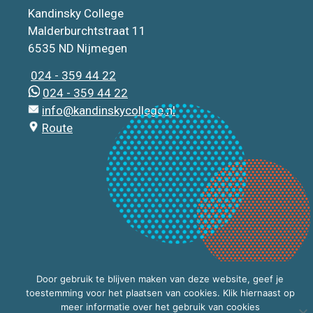
Kandinsky College
Malderburchtstraat 11
6535 ND Nijmegen
024 - 359 44 22
024 - 359 44 22
info@kandinskycollege.nl
Route
Door gebruik te blijven maken van deze website, geef je
toestemming voor het plaatsen van cookies. Klik hiernaast op
meer informatie over het gebruik van cookies