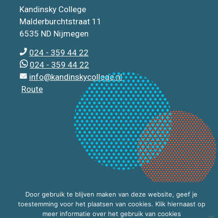
Kandinsky College
Malderburchtstraat 11
6535 ND Nijmegen
024 - 359 44 22
024 - 359 44 22
info@kandinskycollege.nl
Route
Door gebruik te blijven maken van deze website, geef je
toestemming voor het plaatsen van cookies. Klik hiernaast op
meer informatie over het gebruik van cookies