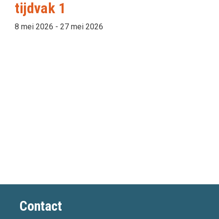
tijdvak 1
8 mei 2026
-
27 mei 2026
Contact