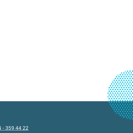
 - 359 44 22