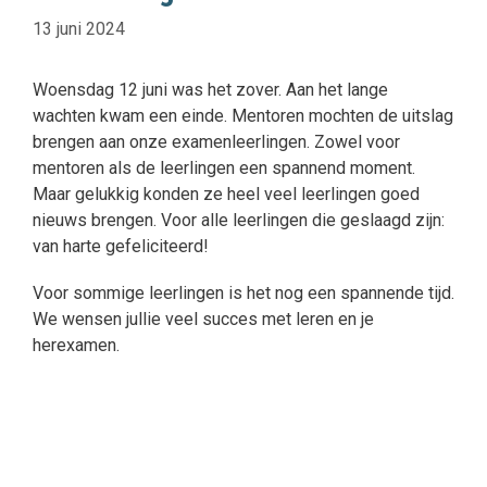
13 juni 2024
Woensdag 12 juni was het zover. Aan het lange
wachten kwam een einde. Mentoren mochten de uitslag
brengen aan onze examenleerlingen. Zowel voor
mentoren als de leerlingen een spannend moment.
Maar gelukkig konden ze heel veel leerlingen goed
nieuws brengen. Voor alle leerlingen die geslaagd zijn:
van harte gefeliciteerd!
Voor sommige leerlingen is het nog een spannende tijd.
We wensen jullie veel succes met leren en je
herexamen.