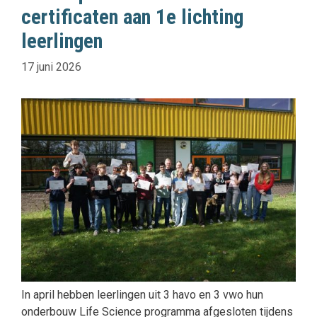
certificaten aan 1e lichting
leerlingen
17 juni 2026
In april hebben leerlingen uit 3 havo en 3 vwo hun
onderbouw Life Science programma afgesloten tijdens