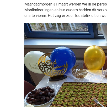
Maandagmorgen 31 maart werden we in de personee
Moslimleerlingen en hun ouders hadden dit verzor
ons te vieren. Het zag er zeer feestelijk uit en we