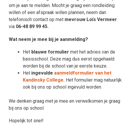
om je aan te melden. Mocht je graag een rondleiding
willen of een afspraak willen plannen, neem dan
telefonisch contact op met
mevrouw Loïs Vermeer
via
06-48 89 99 45.
Wat neem je mee bij je aanmelding?
Het
blauwe formulier
met het advies van de
basisschool. Deze mag dus eerst opgehaald
worden bij de school van je eerste keuze.
Het
ingevulde
aanmeldformulier van het
Kandinsky College
.
Het formulier mag natuurlijk
ook bij ons op school ingevuld worden.
We denken graag met je mee en verwelkomen je graag
bij ons op school.
Hopelijk tot snel!