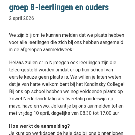
groep 8-leerlingen en ouders
2 april 2026
We zijn blij om te kunnen melden dat we plaats hebben
voor alle leerlingen die zich bij ons hebben aangemeld
in de afgelopen aanmeldweek!
Helaas zullen er in Nijmegen ook leerlingen zijn die
teleurgesteld worden omdat er op hun school van
eerste keuze geen plaats is. We willen je laten weten
dat je van harte welkom bent bij het Kandinsky College!
Bij ons op school hebben we nog voldoende plaats op
zowel Nederlandstalig als tweetalig onderwijs op
mavo, havo en vwo. Je kunt je bij ons aanmelden tot en
met vrijdag 10 april, dagelijks van 08.30 tot 17.00 uur.
Hoe werkt de aanmelding?
Je kunt op werkdagen de hele dag bij ons binnenlopen