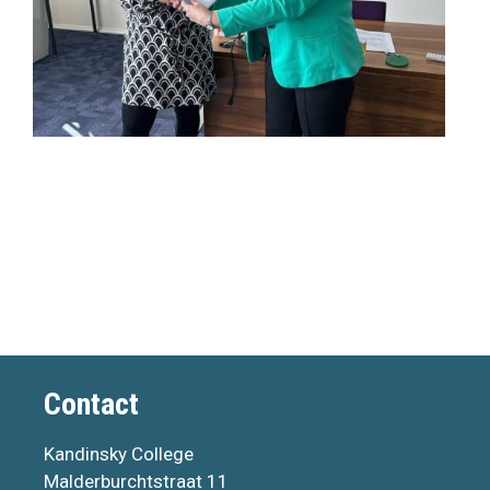
Contact
Kandinsky College
Malderburchtstraat 11