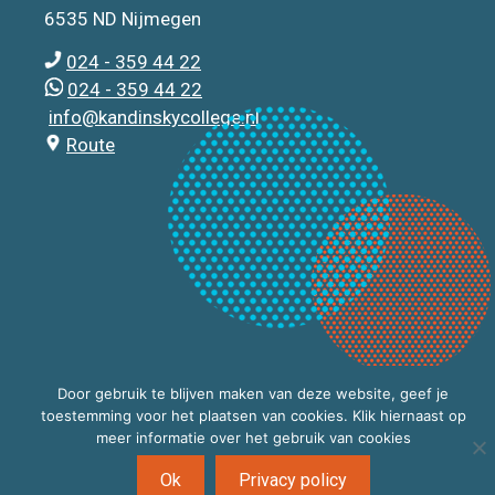
6535 ND Nijmegen
024 - 359 44 22
024 - 359 44 22
info@kandinskycollege.nl
Route
Door gebruik te blijven maken van deze website, geef je
toestemming voor het plaatsen van cookies. Klik hiernaast op
meer informatie over het gebruik van cookies
Ok
Privacy policy