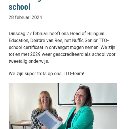
school
28 februari 2024
Dinsdag 27 februari heeft ons Head of Bilingual
Education, Deirdre van Ree, het Nuffic Senior TTO-
school certificaat in ontvangst mogen nemen. We zijn
tot en met 2029 weer geaccrediteerd als school voor
tweetalig onderwijs.
We zijn super trots op ons TTO-team!