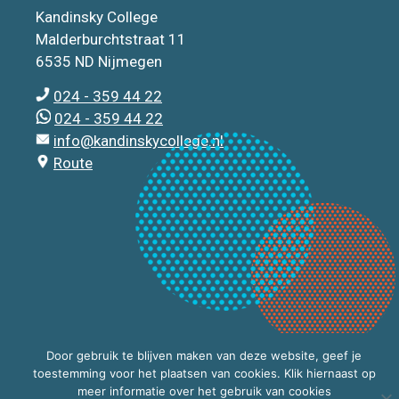
Kandinsky College
Malderburchtstraat 11
6535 ND Nijmegen
024 - 359 44 22
024 - 359 44 22
info@kandinskycollege.nl
Route
Door gebruik te blijven maken van deze website, geef je
toestemming voor het plaatsen van cookies. Klik hiernaast op
meer informatie over het gebruik van cookies