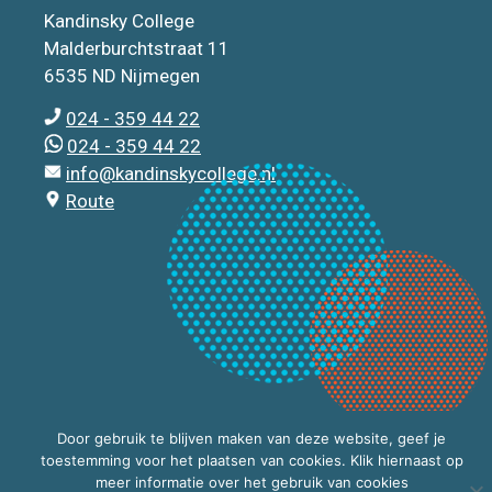
Kandinsky College
Malderburchtstraat 11
6535 ND Nijmegen
024 - 359 44 22
024 - 359 44 22
info@kandinskycollege.nl
Route
Door gebruik te blijven maken van deze website, geef je
toestemming voor het plaatsen van cookies. Klik hiernaast op
meer informatie over het gebruik van cookies