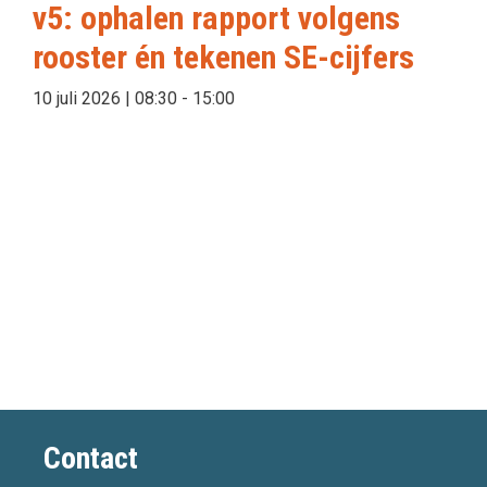
v5: ophalen rapport volgens
rooster én tekenen SE-cijfers
10 juli 2026 | 08:30
-
15:00
Contact