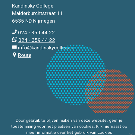
Kandinsky College
Malderburchtstraat 11
6535 ND Nijmegen
024 - 359 44 22
024 - 359 44 22
info@kandinskycollege.nl
Route
Door gebruik te blijven maken van deze website, geef je
toestemming voor het plaatsen van cookies. Klik hiernaast op
meer informatie over het gebruik van cookies