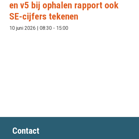
en v5 bij ophalen rapport ook
SE-cijfers tekenen
10 juni 2026 | 08:30
-
15:00
Contact