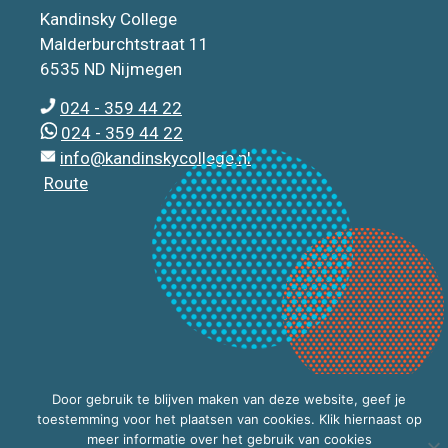
Kandinsky College
Malderburchtstraat 11
6535 ND Nijmegen
024 - 359 44 22
024 - 359 44 22
info@kandinskycollege.nl
Route
Door gebruik te blijven maken van deze website, geef je
toestemming voor het plaatsen van cookies. Klik hiernaast op
meer informatie over het gebruik van cookies