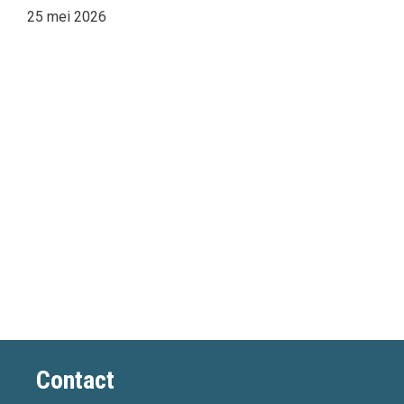
25 mei 2026
Contact