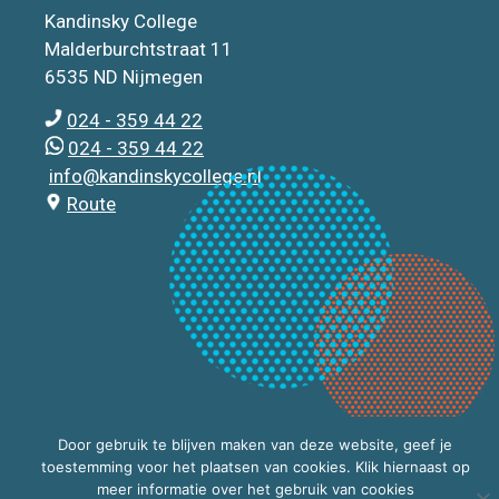
Kandinsky College
Malderburchtstraat 11
6535 ND Nijmegen
024 - 359 44 22
024 - 359 44 22
info@kandinskycollege.nl
Route
Door gebruik te blijven maken van deze website, geef je
toestemming voor het plaatsen van cookies. Klik hiernaast op
meer informatie over het gebruik van cookies