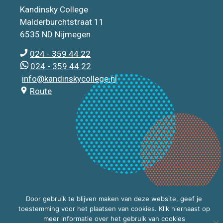
Kandinsky College
Malderburchtstraat 11
6535 ND Nijmegen
024 - 359 44 22
024 - 359 44 22
info@kandinskycollege.nl
Route
Door gebruik te blijven maken van deze website, geef je
toestemming voor het plaatsen van cookies. Klik hiernaast op
meer informatie over het gebruik van cookies