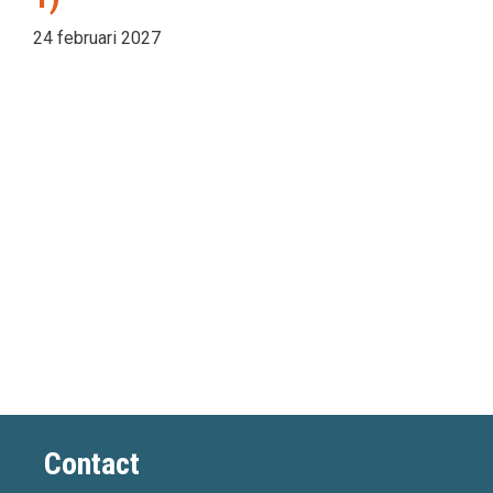
24 februari 2027
Contact