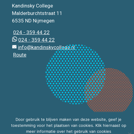
Kandinsky College
Malderburchtstraat 11
6535 ND Nijmegen
024 - 359 44 22
024 - 359 44 22
info@kandinskycollege.nl
Route
Door gebruik te blijven maken van deze website, geef je
toestemming voor het plaatsen van cookies. Klik hiernaast op
meer informatie over het gebruik van cookies