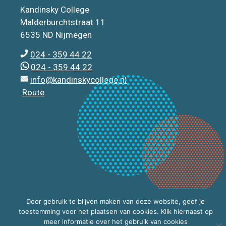
Kandinsky College
Malderburchtstraat 11
6535 ND Nijmegen
024 - 359 44 22
024 - 359 44 22
info@kandinskycollege.nl
Route
Door gebruik te blijven maken van deze website, geef je
toestemming voor het plaatsen van cookies. Klik hiernaast op
meer informatie over het gebruik van cookies