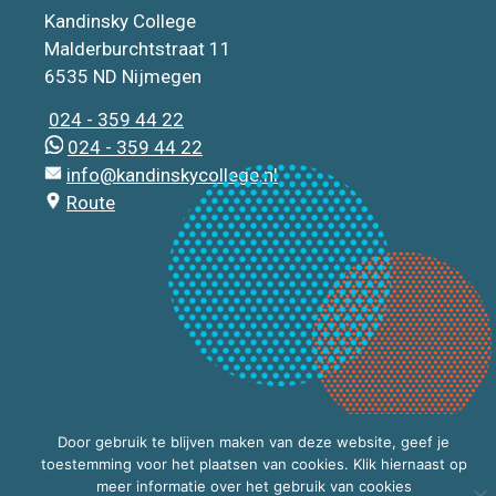
Kandinsky College
Malderburchtstraat 11
6535 ND Nijmegen
024 - 359 44 22
024 - 359 44 22
info@kandinskycollege.nl
Route
Door gebruik te blijven maken van deze website, geef je
toestemming voor het plaatsen van cookies. Klik hiernaast op
meer informatie over het gebruik van cookies