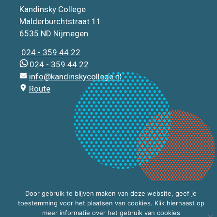
Kandinsky College
Malderburchtstraat 11
6535 ND Nijmegen
024 - 359 44 22
024 - 359 44 22
info@kandinskycollege.nl
Route
Door gebruik te blijven maken van deze website, geef je
toestemming voor het plaatsen van cookies. Klik hiernaast op
meer informatie over het gebruik van cookies