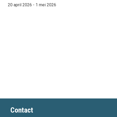
20 april 2026
-
1 mei 2026
Contact