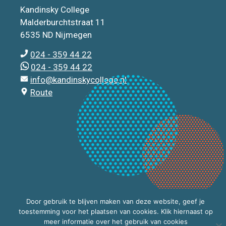
Kandinsky College
Malderburchtstraat 11
6535 ND Nijmegen
024 - 359 44 22
024 - 359 44 22
info@kandinskycollege.nl
Route
Door gebruik te blijven maken van deze website, geef je
toestemming voor het plaatsen van cookies. Klik hiernaast op
meer informatie over het gebruik van cookies