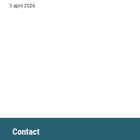
3 april 2026
Contact