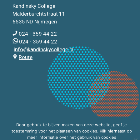
Kandinsky College
Malderburchtstraat 11
6535 ND Nijmegen
024 - 359 44 22
024 - 359 44 22
info@kandinskycollege.nl
Route
Door gebruik te blijven maken van deze website, geef je
toestemming voor het plaatsen van cookies. Klik hiernaast op
meer informatie over het gebruik van cookies