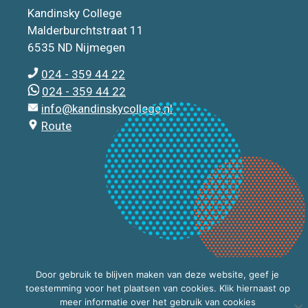
Kandinsky College
Malderburchtstraat 11
6535 ND Nijmegen
024 - 359 44 22
024 - 359 44 22
info@kandinskycollege.nl
Route
Door gebruik te blijven maken van deze website, geef je
toestemming voor het plaatsen van cookies. Klik hiernaast op
meer informatie over het gebruik van cookies