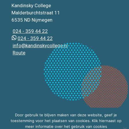
Kandinsky College
Malderburchtstraat 11
6535 ND Nijmegen
024 - 359 44 22
024 - 359 44 22
info@kandinskycollege.nl
Route
Door gebruik te blijven maken van deze website, geef je
toestemming voor het plaatsen van cookies. Klik hiernaast op
meer informatie over het gebruik van cookies