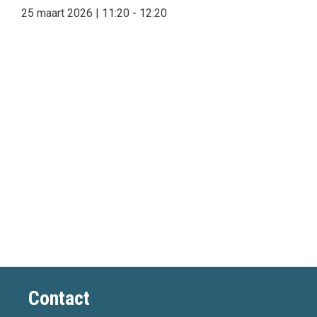
25 maart 2026 | 11:20
-
12:20
Contact