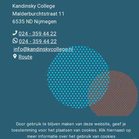
Kandinsky College
Malderburchtstraat 11
6535 ND Nijmegen
024 - 359 44 22
024 - 359 44 22
info@kandinskycollege.nl
Route
Door gebruik te blijven maken van deze website, geef je
toestemming voor het plaatsen van cookies. Klik hiernaast op
meer informatie over het gebruik van cookies