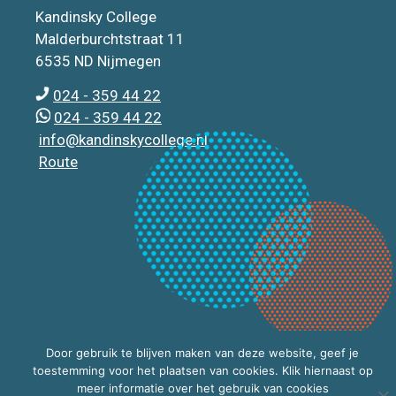
Kandinsky College
Malderburchtstraat 11
6535 ND Nijmegen
024 - 359 44 22
024 - 359 44 22
info@kandinskycollege.nl
Route
Door gebruik te blijven maken van deze website, geef je
toestemming voor het plaatsen van cookies. Klik hiernaast op
meer informatie over het gebruik van cookies