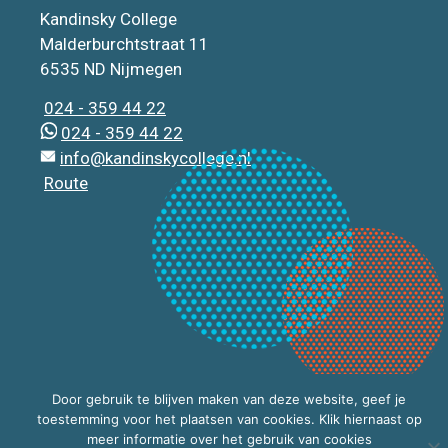
Kandinsky College
Malderburchtstraat 11
6535 ND Nijmegen
024 - 359 44 22
024 - 359 44 22
info@kandinskycollege.nl
Route
Door gebruik te blijven maken van deze website, geef je
toestemming voor het plaatsen van cookies. Klik hiernaast op
meer informatie over het gebruik van cookies