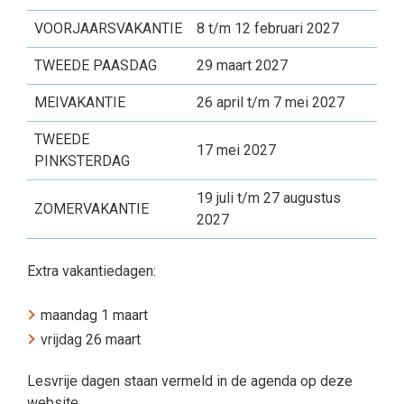
VOORJAARSVAKANTIE
8 t/m 12 februari 2027
TWEEDE PAASDAG
29 maart 2027
MEIVAKANTIE
26 april t/m 7 mei 2027
TWEEDE
17 mei 2027
PINKSTERDAG
19 juli t/m 27 augustus
ZOMERVAKANTIE
2027
Extra vakantiedagen:
maandag 1 maart
vrijdag 26 maart
Lesvrije dagen staan vermeld in de agenda op deze
website