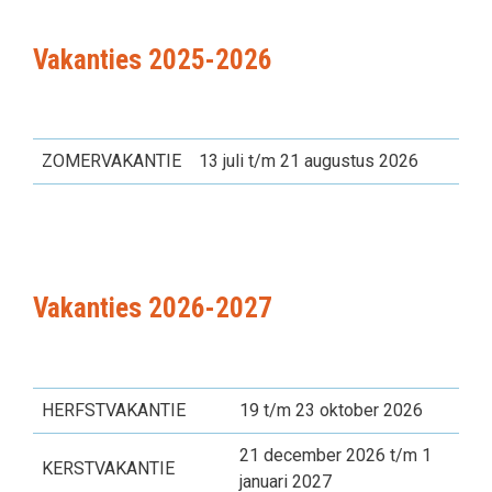
Vakanties 2025-2026
ZOMERVAKANTIE
13 juli t/m 21 augustus 2026
Vakanties 2026-2027
HERFSTVAKANTIE
19 t/m 23 oktober 2026
21 december 2026 t/m 1
KERSTVAKANTIE
januari 2027