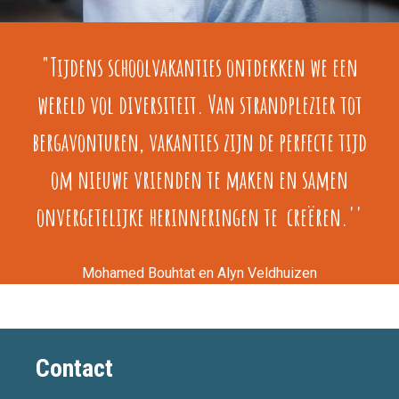
"Tijdens schoolvakanties ontdekken we een
wereld vol diversiteit. Van strandplezier tot
bergavonturen, vakanties zijn de perfecte tijd
om nieuwe vrienden te maken en samen
onvergetelijke herinneringen te creëren.''
Mohamed Bouhtat en Alyn Veldhuizen
Contact